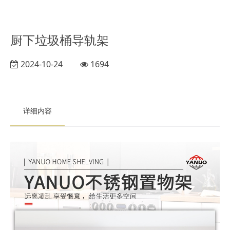
厨下垃圾桶导轨架
2024-10-24
1694
详细内容