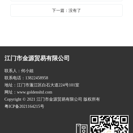
下一篇：没有了
江门市金源贸易有限公司
联系人：何小姐
联系电话：13822458958
地址：江门市蓬江区白石大道224号101室
网址：
www.goldensltd.com
Copyright © 2021 江门市金源贸易有限公司 版权所有
粤ICP备2021164215号