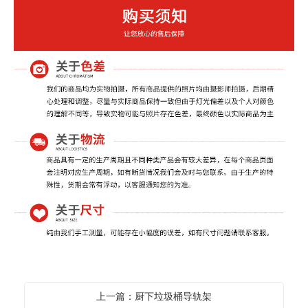
上一篇：厨下垃圾桶导轨架