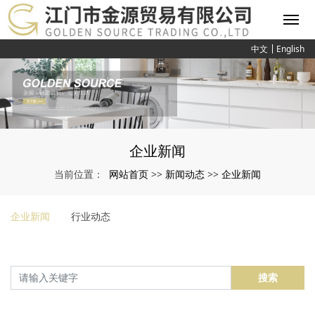
中文
English
企业新闻
网站首页
新闻动态
企业新闻
当前位置：
>>
>>
企业新闻
行业动态
搜索