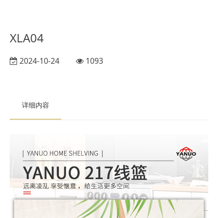
XLA04
2024-10-24
1093
详细内容