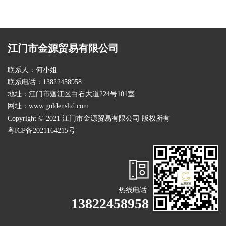
江门市金源贸易有限公司
联系人：何小姐
联系电话：13822458958
地址：江门市蓬江区白石大道224号101室
网址：
www.goldensltd.com
Copyright © 2021 江门市金源贸易有限公司 版权所有
粤ICP备2021164215号
热线电话:
13822458958