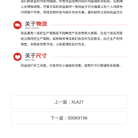
上一篇：XLA21
下一篇：00069196